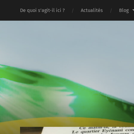
De quoi s’agit-il ici ?
Actualités
Blog