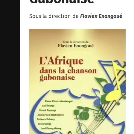
Sous la direction de
Flavien Enongoué