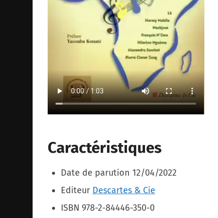
Caractéristiques
Date de parution 12/04/2022
Editeur
Descartes & Cie
ISBN 978-2-84446-350-0