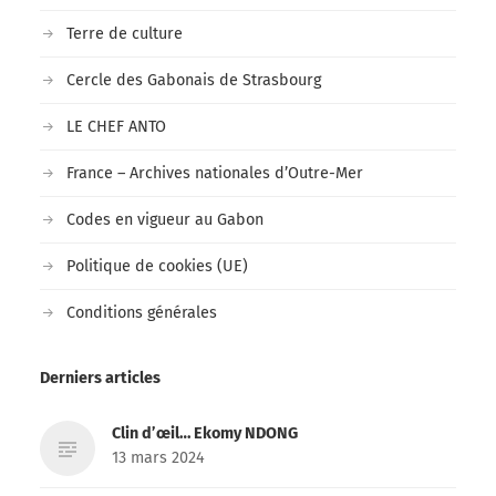
Terre de culture
Cercle des Gabonais de Strasbourg
LE CHEF ANTO
France – Archives nationales d’Outre-Mer
Codes en vigueur au Gabon
Politique de cookies (UE)
Conditions générales
Derniers articles
Clin d’œil… Ekomy NDONG
13 mars 2024