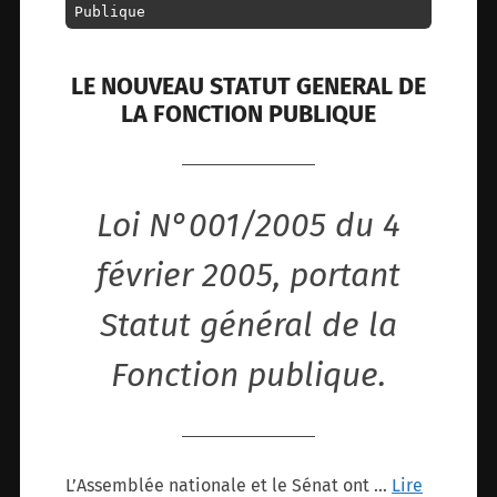
Publique
LE NOUVEAU STATUT GENERAL DE
LA FONCTION PUBLIQUE
Loi N°001/2005 du 4
février 2005, portant
Statut général de la
Fonction publique.
L’Assemblée nationale et le Sénat ont …
Lire