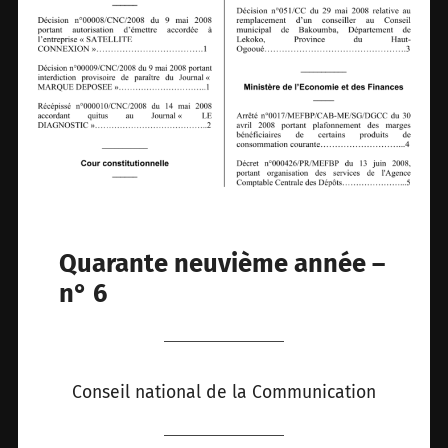
Quarante neuvième année –
n° 6
Conseil national de la Communication