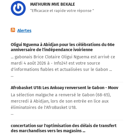
MATHURIN MVE BEKALE
“Efficacace et rapide votre réponse ”
Alertes
Oligui Nguema à Abidjan pour les célébrations du 66e
anniversaire de l'indépendance ivoirienne
... gabonais Brice Clotaire Oligui Nguema est arrivé ce
mardi 4 août 2026 à - Info241 est votre source
d'informations fiables et actualisées sur le Gabon ...
Afrobasket U18: Les Ankoay renversent le Gabon - Moov
La sélection malgache a renversé le Gabon (68-65),
mercredi à Abidjan, lors de son entrée en lice aux
éliminatoires de l'AfroBasket U18.
concertation sur l'optimisation des délais de transfert
des marchandises vers les magasins ...