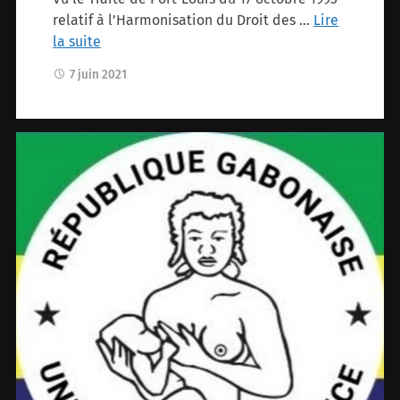
relatif à l’Harmonisation du Droit des …
Lire
la suite
7 juin 2021