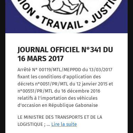
JOURNAL OFFICIEL N°341 DU
16 MARS 2017
Arrêté N° 00119/MTL/MEPPDD du 13/03/2017
fixant les conditions d’application des
décrets n°0051/PR/MTL du 12 janvier 2015 et
n°00551/PR/MTL du 16 décembre 2016
relatifs à l’importation des véhicules
d’occasion en République Gabonaise
LE MINISTRE DES TRANSPORTS ET DE LA
LOGISTIQUE ; …
Lire la suite