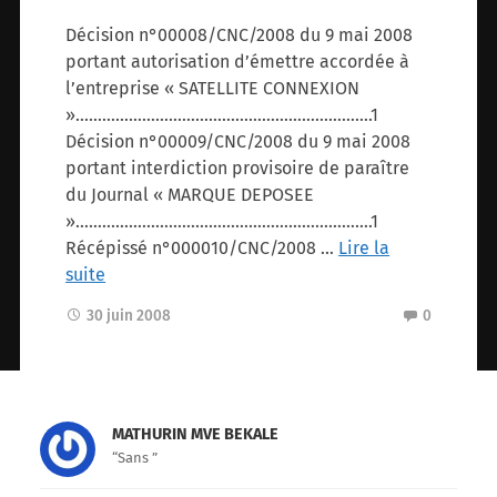
Décision n°00008/CNC/2008 du 9 mai 2008
portant autorisation d’émettre accordée à
l’entreprise « SATELLITE CONNEXION
»………………………………………………………….1
Décision n°00009/CNC/2008 du 9 mai 2008
portant interdiction provisoire de paraître
du Journal « MARQUE DEPOSEE
»………………………………………………………….1
Récépissé n°000010/CNC/2008 …
Lire la
suite
30 juin 2008
0
MATHURIN MVE BEKALE
“Sans ”