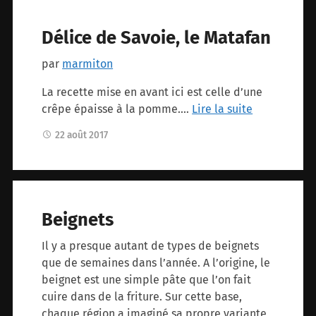
Délice de Savoie, le Matafan
par
marmiton
La recette mise en avant ici est celle d’une
crêpe épaisse à la pomme.…
Lire la suite
22 août 2017
Beignets
Il y a presque autant de types de beignets
que de semaines dans l’année. A l’origine, le
beignet est une simple pâte que l’on fait
cuire dans de la friture. Sur cette base,
chaque région a imaginé sa propre variante