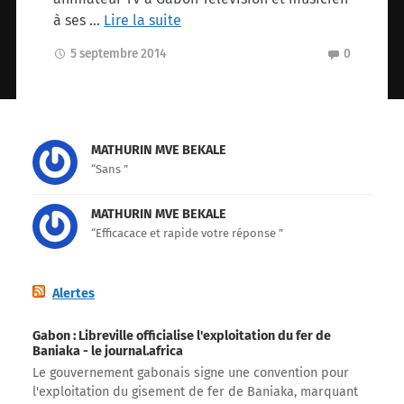
à ses
…
Lire la suite
5 septembre 2014
0
MATHURIN MVE BEKALE
“Sans ”
MATHURIN MVE BEKALE
“Efficacace et rapide votre réponse ”
Alertes
Gabon : Libreville officialise l'exploitation du fer de
Baniaka - le journal.africa
Le gouvernement gabonais signe une convention pour
l'exploitation du gisement de fer de Baniaka, marquant