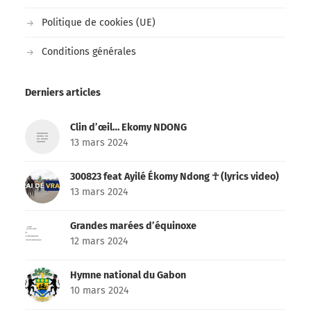
Politique de cookies (UE)
Conditions générales
Derniers articles
Clin d’œil… Ekomy NDONG
13 mars 2024
300823 feat Ayilé Ékomy Ndong ☥ (lyrics video)
13 mars 2024
Grandes marées d’équinoxe
12 mars 2024
Hymne national du Gabon
10 mars 2024