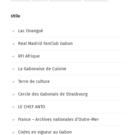
Utile
Lac Onangué
Real Madrid FanClub Gabon
RFI Afrique
La Gabonaise de Cuisine
Terre de culture
Cercle des Gabonais de Strasbourg
LE CHEF ANTO
France – Archives nationales d’Outre-Mer
Codes en vigueur au Gabon