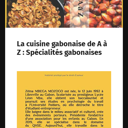
La cuisine gabonaise de A à
Z : Spécialités gabonaises