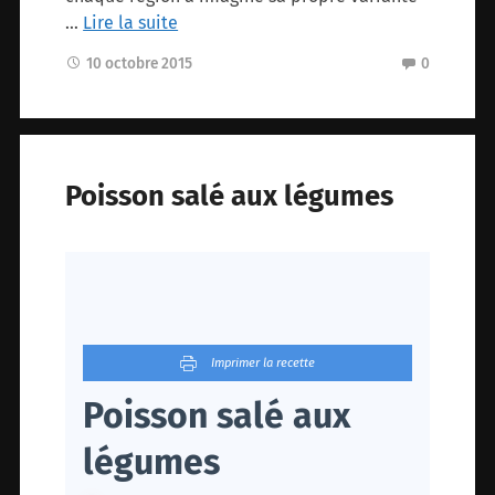
…
Lire la suite
10 octobre 2015
0
Poisson salé aux légumes
Imprimer la recette
Poisson salé aux
légumes