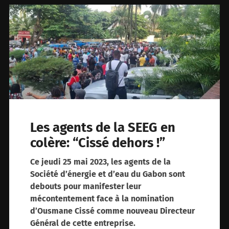
Les agents de la SEEG en
colère: “Cissé dehors !”
Ce jeudi 25 mai 2023, les agents de la
Société d’énergie et d’eau du Gabon sont
debouts pour manifester leur
mécontentement face à la nomination
d’Ousmane Cissé comme nouveau Directeur
Général de cette entreprise.