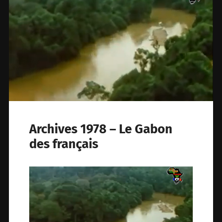
Archives 1978 – Le Gabon
des français