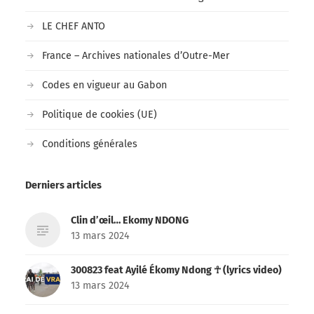
LE CHEF ANTO
France – Archives nationales d’Outre-Mer
Codes en vigueur au Gabon
Politique de cookies (UE)
Conditions générales
Derniers articles
Clin d’œil… Ekomy NDONG
13 mars 2024
300823 feat Ayilé Ékomy Ndong ☥ (lyrics video)
13 mars 2024