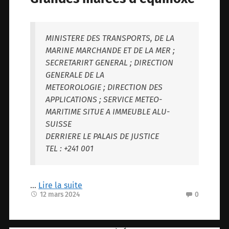
MINISTERE DES TRANSPORTS, DE LA
MARINE MARCHANDE ET DE LA MER ;
SECRETARIRT GENERAL ; DIRECTION
GENERALE DE LA
METEOROLOGIE ; DIRECTION DES
APPLICATIONS ; SERVICE METEO-
MARITIME SITUE A IMMEUBLE ALU-
SUISSE
DERRIERE LE PALAIS DE JUSTICE
TEL : +241 001
…
Lire la suite
12 mars 2024
0