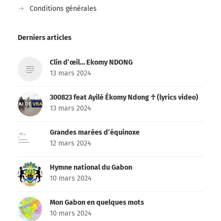
Conditions générales
Derniers articles
Clin d’œil… Ekomy NDONG
13 mars 2024
300823 feat Ayilé Ékomy Ndong ☥ (lyrics video)
13 mars 2024
Grandes marées d’équinoxe
12 mars 2024
Hymne national du Gabon
10 mars 2024
Mon Gabon en quelques mots
10 mars 2024