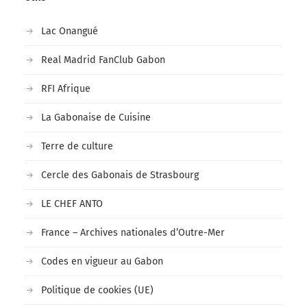
Lac Onangué
Real Madrid FanClub Gabon
RFI Afrique
La Gabonaise de Cuisine
Terre de culture
Cercle des Gabonais de Strasbourg
LE CHEF ANTO
France – Archives nationales d’Outre-Mer
Codes en vigueur au Gabon
Politique de cookies (UE)