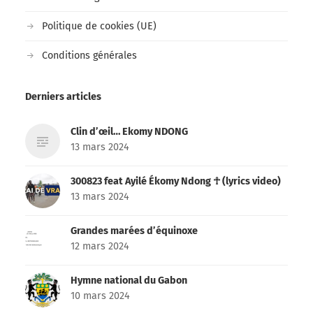
Politique de cookies (UE)
Conditions générales
Derniers articles
Clin d’œil… Ekomy NDONG
13 mars 2024
300823 feat Ayilé Ékomy Ndong ☥ (lyrics video)
13 mars 2024
Grandes marées d’équinoxe
12 mars 2024
Hymne national du Gabon
10 mars 2024