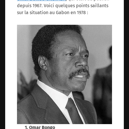
depuis 1967. Voici quelques points saillants
sur la situation au Gabon en 1978 :
1. Omar Bongo