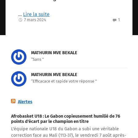
…
Lire la suite
7 mars 2024
1
MATHURIN MVE BEKALE
“Sans ”
MATHURIN MVE BEKALE
“Efficacace et rapide votre réponse ”
Alertes
Afrobasket U18 : Le Gabon copieusement humilié de 76
points d'écart par le champion en titre
L'équipe nationale U18 du Gabon a subi une véritable
correction face au Mali (113-37), le vendredi 7 août après-