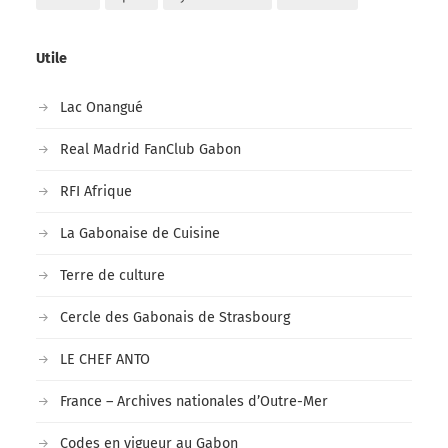
Utile
Lac Onangué
Real Madrid FanClub Gabon
RFI Afrique
La Gabonaise de Cuisine
Terre de culture
Cercle des Gabonais de Strasbourg
LE CHEF ANTO
France – Archives nationales d’Outre-Mer
Codes en vigueur au Gabon