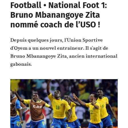
Football • National Foot 1:
Bruno Mbanangoye Zita
nommé coach de l’USO !
Depuis quelques jours, l’Union Sportive
d’Oyem a un nouvel entraîneur. Il s’agit de
Bruno Mbanangoye Zita, ancien international
gabonais.