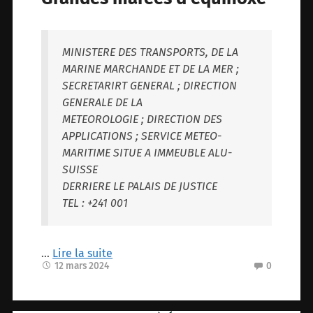
MINISTERE DES TRANSPORTS, DE LA
MARINE MARCHANDE ET DE LA MER ;
SECRETARIRT GENERAL ; DIRECTION
GENERALE DE LA
METEOROLOGIE ; DIRECTION DES
APPLICATIONS ; SERVICE METEO-
MARITIME SITUE A IMMEUBLE ALU-
SUISSE
DERRIERE LE PALAIS DE JUSTICE
TEL : +241 001
…
Lire la suite
12 mars 2024
0