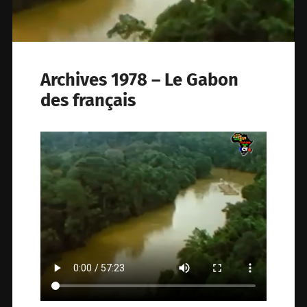
Archives 1978 – Le Gabon
des français