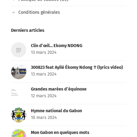
Conditions générales
Derniers articles
Clin d’œil… Ekomy NDONG
13 mars 2024
300823 feat Ayilé Ékomy Ndong ☥ (lyrics video)
13 mars 2024
Grandes marées d’équinoxe
12 mars 2024
Hymne national du Gabon
10 mars 2024
Mon Gabon en quelques mots