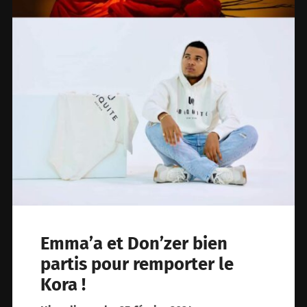
Emma’a et Don’zer bien
partis pour remporter le
Kora !