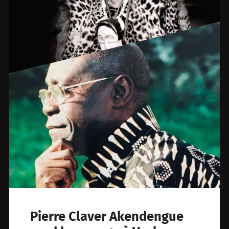
Pierre Claver Akendengue