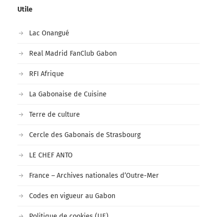
Utile
Lac Onangué
Real Madrid FanClub Gabon
RFI Afrique
La Gabonaise de Cuisine
Terre de culture
Cercle des Gabonais de Strasbourg
LE CHEF ANTO
France – Archives nationales d’Outre-Mer
Codes en vigueur au Gabon
Politique de cookies (UE)