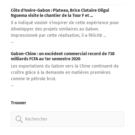
Côte d'Ivoire-Gabon : Plateau, Brice Clotaire Oligui
Nguema visite le chantier de la Tour F et ...
Il a indiqué vouloir s'inspirer de cette expérience pour
développer des projets similaires au Gabon.
Impressionné par cette réalisation, il a félicité ...
Gabon-Chine : un excédent commercial record de 738
milliards FCFA au 1er semestre 2026
Les exportations du Gabon vers la Chine continuent de
croître grâce à la demande en matières premières
comme le pétrole brut.
Trouver
Rechercher: