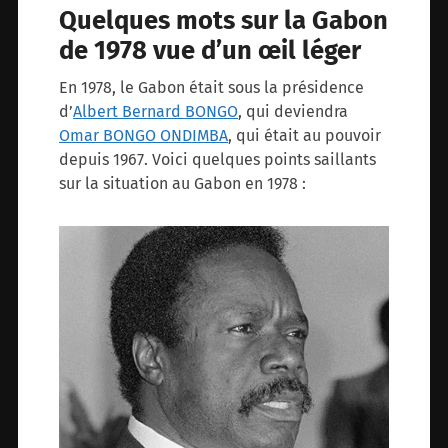
Quelques mots sur la Gabon
de 1978 vue d’un œil léger
En 1978, le Gabon était sous la présidence
d’
Albert Bernard BONGO
, qui deviendra
Omar BONGO ONDIMBA
, qui était au pouvoir
depuis 1967. Voici quelques points saillants
sur la situation au Gabon en 1978 :