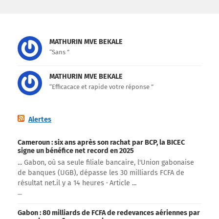
MATHURIN MVE BEKALE
“Sans ”
MATHURIN MVE BEKALE
“Efficacace et rapide votre réponse ”
Alertes
Cameroun : six ans après son rachat par BCP, la BICEC
signe un bénéfice net record en 2025
... Gabon, où sa seule filiale bancaire, l'Union gabonaise
de banques (UGB), dépasse les 30 milliards FCFA de
résultat net.​il y a 14 heures · Article ...
Gabon : 80 milliards de FCFA de redevances aériennes par