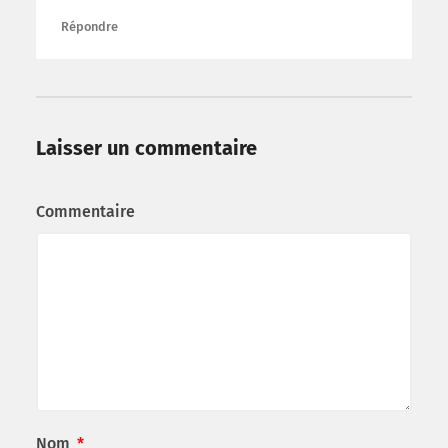
Répondre
Laisser un commentaire
Commentaire
Nom
*