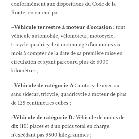
conformément aux dispositions du Code de la
Route, on entend par :
–
Véhicule terrestre à moteur d’occasion
:
tout
véhicule automobile, vélomoteur, motocycle,
tricycle quadricycle à moteur âgé d’au moins six
mois à compter de la date de sa première mise en
circulation et ayant parcouru plus de 6000
kilomètres ;
–
Véhicule de catégorie A
:
motocycle avec ou
sans sidecar, tricycle, quadricycle à moteur de plus
de 125 centimètres cubes ;
-Véhicule de catégorie B
:
Véhicule de moins de
dix (10) places et d’un poids total en charge
n’excédant pas 3500 kilogrammes ;