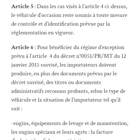
Article 5
: Dans les cas visés à l’article 4 ci-dessus,
le véhicule d’occasion reste soumis à toute mesure
de contrôle et d’identification prévue par la
réglementation en vigueur.
Article 6
: Pour bénéficier du régime d’exception
prévu à l’article 4 du décret n°0051/PR/MT du 12
janvier 2015 susvisé, les importateurs doivent
produire, en plus des documents prévus par le
décret susvisé, des titres ou documents
administratifs reconnus probants, selon le type de
véhicule et la situation de l’importateur tel qu’il
suit :
-engins, équipements de levage et de manutention,
les engins spéciaux et leurs agrès : la facture