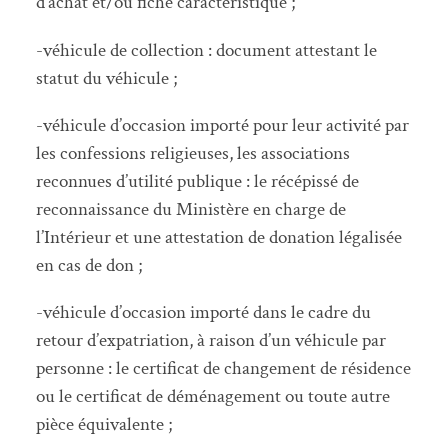
d’achat et/ou fiche caractéristique ;
-véhicule de collection : document attestant le
statut du véhicule ;
-véhicule d’occasion importé pour leur activité par
les confessions religieuses, les associations
reconnues d’utilité publique : le récépissé de
reconnaissance du Ministère en charge de
l’Intérieur et une attestation de donation légalisée
en cas de don ;
-véhicule d’occasion importé dans le cadre du
retour d’expatriation, à raison d’un véhicule par
personne : le certificat de changement de résidence
ou le certificat de déménagement ou toute autre
pièce équivalente ;