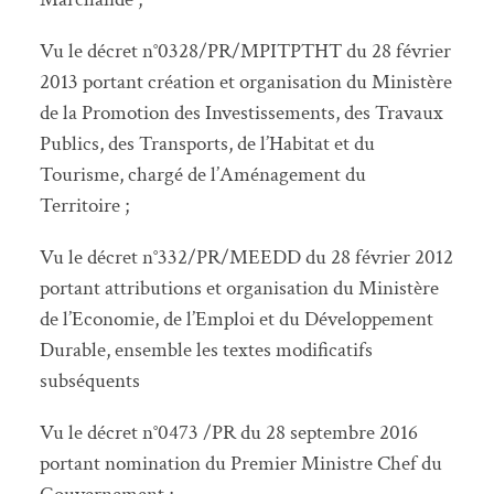
Vu le décret n°0328/PR/MPITPTHT du 28 février
2013 portant création et organisation du Ministère
de la Promotion des Investissements, des Travaux
Publics, des Transports, de l’Habitat et du
Tourisme, chargé de l’Aménagement du
Territoire ;
Vu le décret n°332/PR/MEEDD du 28 février 2012
portant attributions et organisation du Ministère
de l’Economie, de l’Emploi et du Développement
Durable, ensemble les textes modificatifs
subséquents
Vu le décret n°0473 /PR du 28 septembre 2016
portant nomination du Premier Ministre Chef du