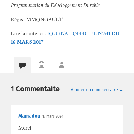
Programmation du Développement Durable
Régis IMMONGAULT
Lire la suite ici :
JOURNAL OFFICIEL
N°341 DU
16 MARS 2017
1 Commentaite
Ajouter un commentaire →
Mamadou
17 mars 2024
Merci