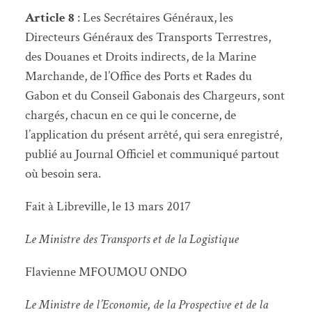
Article 8
: Les Secrétaires Généraux, les
Directeurs Généraux des Transports Terrestres,
des Douanes et Droits indirects, de la Marine
Marchande, de l’Office des Ports et Rades du
Gabon et du Conseil Gabonais des Chargeurs, sont
chargés, chacun en ce qui le concerne, de
l’application du présent arrêté, qui sera enregistré,
publié au Journal Officiel et communiqué partout
où besoin sera.
Fait à Libreville, le 13 mars 2017
Le Ministre des Transports et de la Logistique
Flavienne MFOUMOU ONDO
Le Ministre de l’Economie, de la Prospective et de la