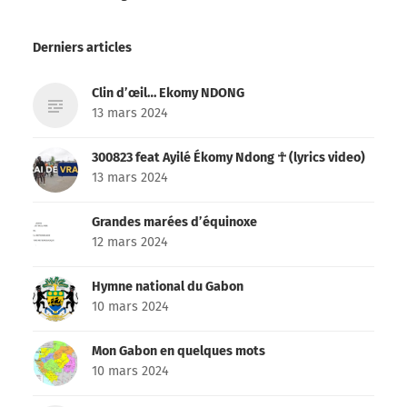
Derniers articles
Clin d’œil… Ekomy NDONG
13 mars 2024
300823 feat Ayilé Ékomy Ndong ☥ (lyrics video)
13 mars 2024
Grandes marées d’équinoxe
12 mars 2024
Hymne national du Gabon
10 mars 2024
Mon Gabon en quelques mots
10 mars 2024