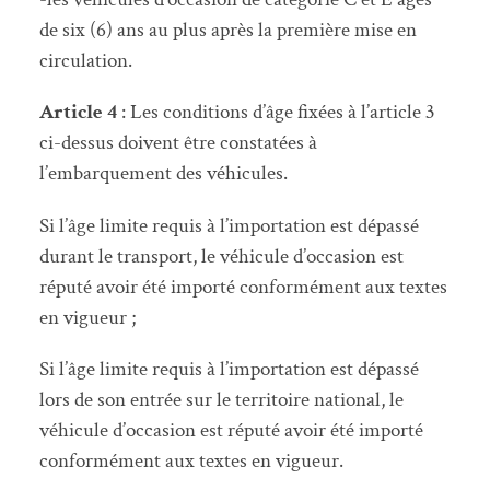
de six (6) ans au plus après la première mise en
circulation.
Article 4
: Les conditions d’âge fixées à l’article 3
ci-dessus doivent être constatées à
l’embarquement des véhicules.
Si l’âge limite requis à l’importation est dépassé
durant le transport, le véhicule d’occasion est
réputé avoir été importé conformément aux textes
en vigueur ;
Si l’âge limite requis à l’importation est dépassé
lors de son entrée sur le territoire national, le
véhicule d’occasion est réputé avoir été importé
conformément aux textes en vigueur.