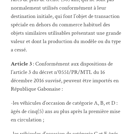
normalement utilisés conformément à leur
destination initiale, qui font l’objet de transaction
spéciale en dehors du commerce habituel des
objets similaires utilisables présentant une grande
valeur et dont la production du modèle ou du type
a cessé.
Article 3
: Conformément aux dispositions de
l’article 3 du décret n°0551/PR/MTL du 16
décembre 2016 susvisé, peuvent être importés en
République Gabonaise :
-les véhicules d’occasion de catégorie A, B, et D :
âgés de cinq(5) ans au plus après la première mise
en circulation ;
-les véhicules d’occasion de catégorie C et E âgés