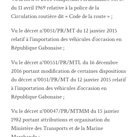
du 11 avril 1969 relative à la police de la
Circulation routière dit « Code de la route » ;
Vu le décret n°0051/PR/MT du 12 janvier 2015
relatif à l’importation des véhicules d’occasion en
République Gabonaise ;
Vu le décret n°00551/PR/MTL du 16 décembre
2016 portant modification de certaines dispositions
du décret n°0051/PR/MT du 12 janvier 2015 relatif
à l’importation des véhicules d’occasion en
République Gabonaise ;
Vu le décret n°00047/PR/MTMM du 15 janvier
1982 portant attributions et organisation du
Ministère des Transports et de la Marine
Marchande ;