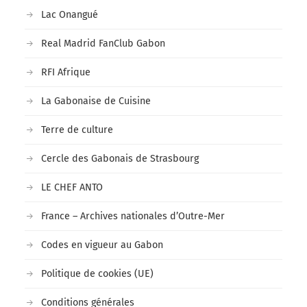
Lac Onangué
Real Madrid FanClub Gabon
RFI Afrique
La Gabonaise de Cuisine
Terre de culture
Cercle des Gabonais de Strasbourg
LE CHEF ANTO
France – Archives nationales d’Outre-Mer
Codes en vigueur au Gabon
Politique de cookies (UE)
Conditions générales