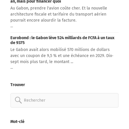
an, mais pour financer quoi
Au Gabon, prendre l'avion coûte cher. Et la nouvelle
architecture fiscale et tarifaire du transport aérien
pourrait encore alourdir la facture.
Eurobond : le Gabon lève 524 milliards de FCFA à un taux
de 9375
Le Gabon avait alors mobilisé 570 millions de dollars
avec un coupon de 9,5 % et une échéance en 2029. Dix-
sept mois plus tard, le montant ...
Trouver
Rechercher:
Mot-clé