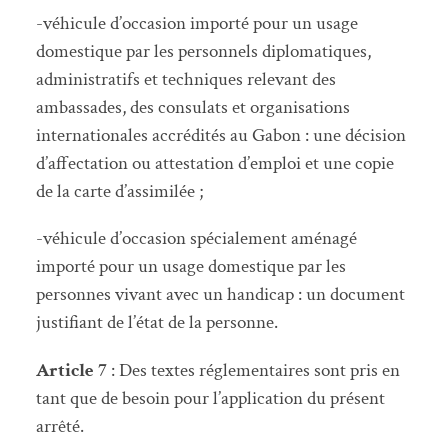
-véhicule d’occasion importé pour un usage
domestique par les personnels diplomatiques,
administratifs et techniques relevant des
ambassades, des consulats et organisations
internationales accrédités au Gabon : une décision
d’affectation ou attestation d’emploi et une copie
de la carte d’assimilée ;
-véhicule d’occasion spécialement aménagé
importé pour un usage domestique par les
personnes vivant avec un handicap : un document
justifiant de l’état de la personne.
Article 7
: Des textes réglementaires sont pris en
tant que de besoin pour l’application du présent
arrêté.