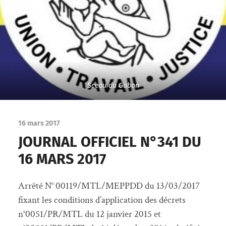
Sceau du Gabon
16 mars 2017
JOURNAL OFFICIEL N°341 DU
16 MARS 2017
Arrêté N° 00119/MTL/MEPPDD du 13/03/2017
fixant les conditions d’application des décrets
n°0051/PR/MTL du 12 janvier 2015 et