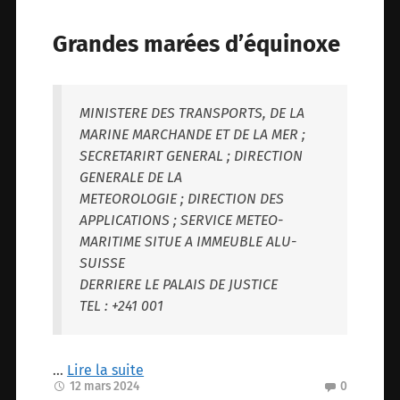
Grandes marées d’équinoxe
MINISTERE DES TRANSPORTS, DE LA
MARINE MARCHANDE ET DE LA MER ;
SECRETARIRT GENERAL ; DIRECTION
GENERALE DE LA
METEOROLOGIE ; DIRECTION DES
APPLICATIONS ; SERVICE METEO-
MARITIME SITUE A IMMEUBLE ALU-
SUISSE
DERRIERE LE PALAIS DE JUSTICE
TEL : +241 001
…
Lire la suite
12 mars 2024
0