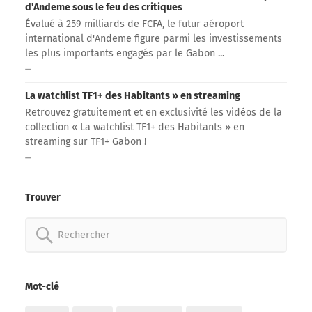
d'Andeme sous le feu des critiques
Évalué à 259 milliards de FCFA, le futur aéroport
international d'Andeme figure parmi les investissements
les plus importants engagés par le Gabon ...
La watchlist TF1+ des Habitants » en streaming
Retrouvez gratuitement et en exclusivité les vidéos de la
collection « La watchlist TF1+ des Habitants » en
streaming sur TF1+ Gabon !
Trouver
Rechercher:
Mot-clé