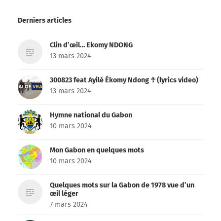
Derniers articles
Clin d’œil… Ekomy NDONG
13 mars 2024
300823 feat Ayilé Ékomy Ndong ☥ (lyrics video)
13 mars 2024
Hymne national du Gabon
10 mars 2024
Mon Gabon en quelques mots
10 mars 2024
Quelques mots sur la Gabon de 1978 vue d’un
œil léger
7 mars 2024