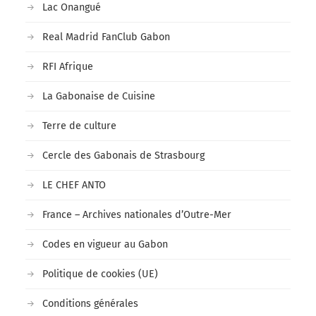
Lac Onangué
Real Madrid FanClub Gabon
RFI Afrique
La Gabonaise de Cuisine
Terre de culture
Cercle des Gabonais de Strasbourg
LE CHEF ANTO
France – Archives nationales d’Outre-Mer
Codes en vigueur au Gabon
Politique de cookies (UE)
Conditions générales