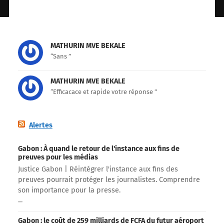
MATHURIN MVE BEKALE
“Sans ”
MATHURIN MVE BEKALE
“Efficacace et rapide votre réponse ”
Alertes
Gabon : À quand le retour de l'instance aux fins de
preuves pour les médias
Justice Gabon | Réintégrer l'instance aux fins des
preuves pourrait protéger les journalistes. Comprendre
son importance pour la presse.
Gabon : le coût de 259 milliards de FCFA du futur aéroport