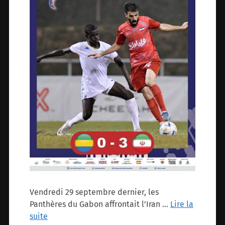
Vendredi 29 septembre dernier, les
Panthères du Gabon affrontait l’Iran …
Lire la
suite