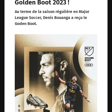
Golden Boot 2023 !
Au terme de la saison régulière en Major
League Soccer, Denis Bouanga a reçu le
Goden Boot.