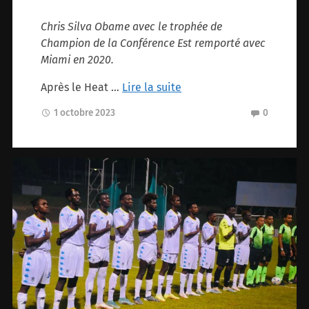
Chris Silva Obame avec le trophée de
Champion de la Conférence Est remporté avec
Miami en 2020.
Après le Heat …
Lire la suite
1 octobre 2023
0