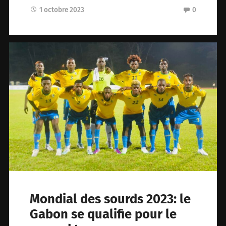
1 octobre 2023
0
Mondial des sourds 2023: le
Gabon se qualifie pour le