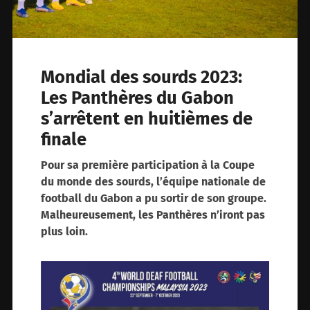
Mondial des sourds 2023:
Les Panthères du Gabon
s’arrêtent en huitièmes de
finale
Pour sa première participation à la Coupe
du monde des sourds, l’équipe nationale de
football du Gabon a pu sortir de son groupe.
Malheureusement, les Panthères n’iront pas
plus loin.