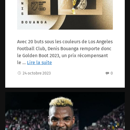
Avec 20 buts sous les couleurs de Los Angeles
Football Club, Denis Bouanga remporte donc
le Golden Boot 2023, un prix récompensant
le …
Lire la suite
24 octobre 2023
0