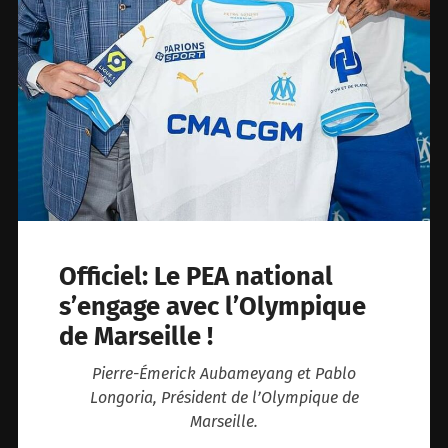
Officiel: Le PEA national
s’engage avec l’Olympique
de Marseille !
Pierre-Émerick Aubameyang et Pablo
Longoria, Président de l’Olympique de
Marseille.