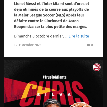
Lionel Messi et l’Inter Miami sont d’ores et
déjà éliminés de la course aux playoffs de
la Major League Soccer (MLS) après leur
défaite contre le Cincinnati de Aaron
Boupendza sur la plus petite des marges.
Dimanche 8 octobre dernier, …
Lire la suite
11 octobre 2023
0