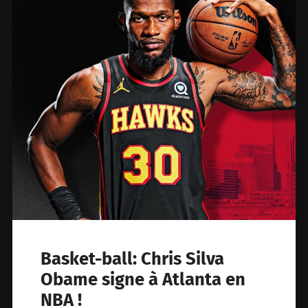
Basket-ball: Chris Silva
Obame signe à Atlanta en
NBA !