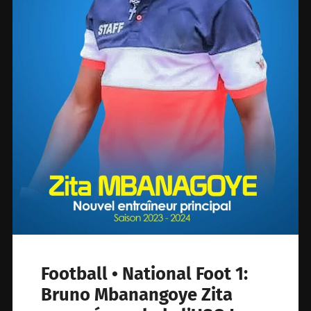
Football • National Foot 1:
Bruno Mbanangoye Zita