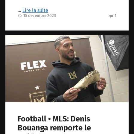
…
Lire la suite
15 décembre 2023
1
Football • MLS: Denis
Bouanga remporte le