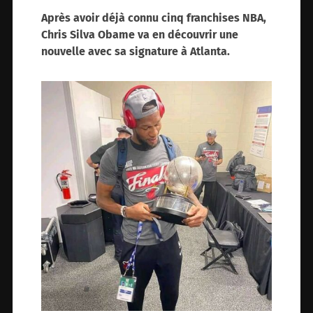
Après avoir déjà connu cinq franchises NBA,
Chris Silva Obame va en découvrir une
nouvelle
avec sa signature à Atlanta.