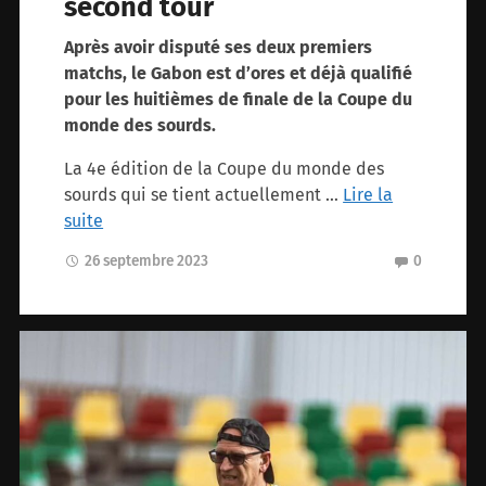
second tour
Après avoir disputé ses deux premiers
matchs, le Gabon est d’ores et déjà qualifié
pour les huitièmes de finale de la Coupe du
monde des sourds.
La 4e édition de la Coupe du monde des
sourds qui se tient actuellement …
Lire la
suite
26 septembre 2023
0