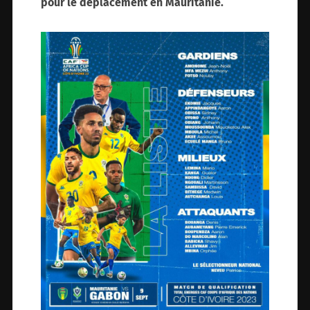
pour le déplacement en Mauritanie.