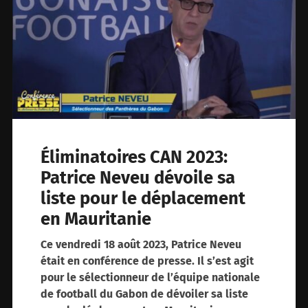
Éliminatoires CAN 2023:
Patrice Neveu dévoile sa
liste pour le déplacement
en Mauritanie
Ce vendredi 18 août 2023, Patrice Neveu
était en conférence de presse. Il s’est agit
pour le sélectionneur de l’équipe nationale
de football du Gabon de dévoiler sa liste