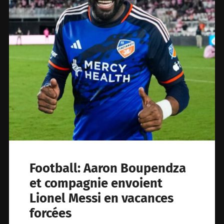
Football: Aaron Boupendza
et compagnie envoient
Lionel Messi en vacances
forcées