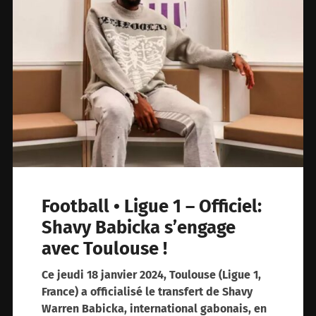
Football • Ligue 1 – Officiel:
Shavy Babicka s’engage
avec Toulouse !
Ce jeudi 18 janvier 2024, Toulouse (Ligue 1,
France) a officialisé le transfert de Shavy
Warren Babicka, international gabonais, en