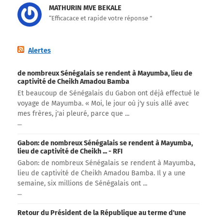
MATHURIN MVE BEKALE
“Efficacace et rapide votre réponse ”
Alertes
de nombreux Sénégalais se rendent à Mayumba, lieu de
captivité de Cheikh Amadou Bamba
Et beaucoup de Sénégalais du Gabon ont déjà effectué le
voyage de Mayumba. « Moi, le jour où j'y suis allé avec
mes frères, j'ai pleuré, parce que ...
Gabon: de nombreux Sénégalais se rendent à Mayumba,
lieu de captivité de Cheikh ... - RFI
Gabon: de nombreux Sénégalais se rendent à Mayumba,
lieu de captivité de Cheikh Amadou Bamba. Il y a une
semaine, six millions de Sénégalais ont ...
Retour du Président de la République au terme d'une