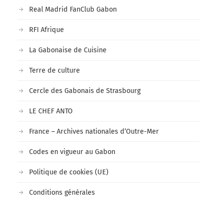
Real Madrid FanClub Gabon
RFI Afrique
La Gabonaise de Cuisine
Terre de culture
Cercle des Gabonais de Strasbourg
LE CHEF ANTO
France – Archives nationales d’Outre-Mer
Codes en vigueur au Gabon
Politique de cookies (UE)
Conditions générales