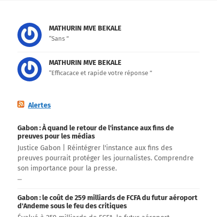
MATHURIN MVE BEKALE
“Sans ”
MATHURIN MVE BEKALE
“Efficacace et rapide votre réponse ”
Alertes
Gabon : À quand le retour de l'instance aux fins de
preuves pour les médias
Justice Gabon | Réintégrer l'instance aux fins des
preuves pourrait protéger les journalistes. Comprendre
son importance pour la presse.
Gabon : le coût de 259 milliards de FCFA du futur aéroport
d'Andeme sous le feu des critiques