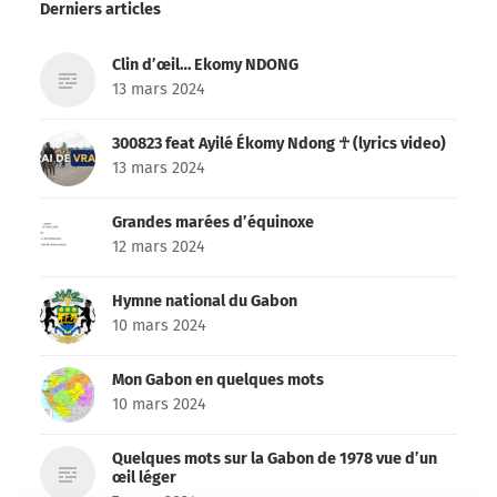
Derniers articles
Clin d’œil… Ekomy NDONG
13 mars 2024
300823 feat Ayilé Ékomy Ndong ☥ (lyrics video)
13 mars 2024
Grandes marées d’équinoxe
12 mars 2024
Hymne national du Gabon
10 mars 2024
Mon Gabon en quelques mots
10 mars 2024
Quelques mots sur la Gabon de 1978 vue d’un
œil léger