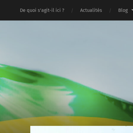
De quoi s’agit-il ici ?
Actualités
Blog