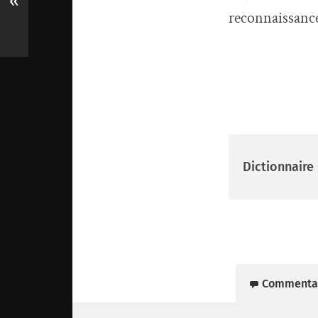
«
reconnaissanc
Dictionnaire
Commenta